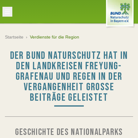
Startseite
›
Verdienste für die Region
DER BUND NATURSCHUTZ HAT IN
DEN LANDKREISEN FREYUNG-
GRAFENAU UND REGEN IN DER
VERGANGENHEIT GROSSE B
EITRÄGE GELEISTET
GESCHICHTE DES NATIONALPARKS