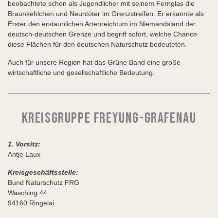
beobachtete schon als Jugendlicher mit seinem Fernglas die
Braunkehlchen und Neuntöter im Grenzstreifen. Er erkannte als
Erster den erstaunlichen Artenreichtum im Niemandsland der
deutsch-deutschen Grenze und begriff sofort, welche Chance
diese Flächen für den deutschen Naturschutz bedeuteten.
Auch für unsere Region hat das Grüne Band eine große
wirtschaftliche und gesellschaftliche Bedeutung.
KREISGRUPPE FREYUNG-GRAFENAU
1. Vorsitz:
Antje Laux
Kreisgeschäftsstelle:
Bund Naturschutz FRG
Wasching 44
94160 Ringelai