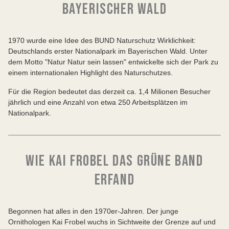
BAYERISCHER WALD
1970 wurde eine Idee des BUND Naturschutz Wirklichkeit:
Deutschlands erster Nationalpark im Bayerischen Wald. Unter
dem Motto "Natur Natur sein lassen" entwickelte sich der Park zu
einem internationalen Highlight des Naturschutzes.
Für die Region bedeutet das derzeit ca. 1,4 Milionen Besucher
jährlich und eine Anzahl von etwa 250 Arbeitsplätzen im
Nationalpark.
WIE KAI FROBEL DAS GRÜNE BAND
ERFAND
Begonnen hat alles in den 1970er-Jahren. Der junge
Ornithologen Kai Frobel wuchs in Sichtweite der Grenze auf und