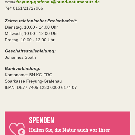
email:
freyung-grafenau@bund-naturschutz.de
Tel:
0151/21727966
Zeiten telefonischer Erreichbarkeit:
Dienstag, 10.00 - 14.00 Uhr
Mittwoch, 10.00 - 12.00 Uhr
Freitag, 10.00 - 12.00 Uhr
Geschäftsstellenleitung:
Johannes Späth
Bankverbindung:
Kontoname: BN KG FRG
Sparkasse Freyung-Grafenau
IBAN: DE77 7405 1230 0000 6174 07
SPENDEN
Helfen Sie, die Natur auch vor Ihrer