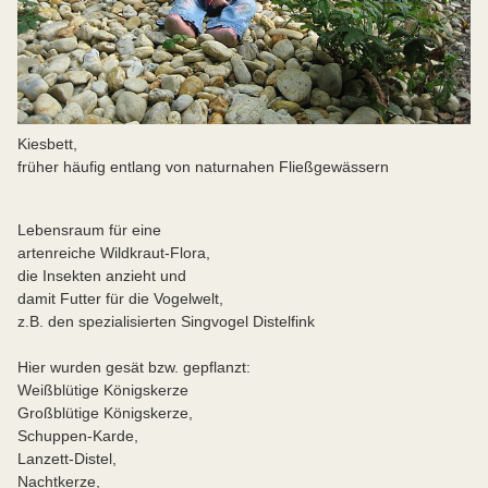
Kiesbett,
früher häufig entlang von naturnahen Fließgewässern
Lebensraum für eine
artenreiche Wildkraut-Flora,
die Insekten anzieht und
damit Futter für die Vogelwelt,
z.B. den spezialisierten Singvogel Distelfink
Hier wurden gesät bzw. gepflanzt:
Weißblütige Königskerze
Großblütige Königskerze,
Schuppen-Karde,
Lanzett-Distel,
Nachtkerze,