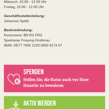
Mittwoch, 10.00 - 12.00 Uhr
Freitag, 10.00 - 12.00 Uhr
Geschäftsstellenleitung:
Johannes Späth
Bankverbindung:
Kontoname: BN KG FRG
Sparkasse Freyung-Grafenau
IBAN: DE77 7405 1230 0000 6174 07
SPENDEN
Helfen Sie, die Natur auch vor Ihrer
Haustür zu bewahren
AKTIV WERDEN