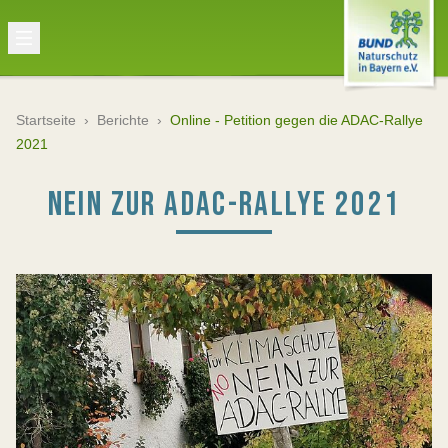
Startseite
›
Berichte
›
Online - Petition gegen die ADAC-Rallye
2021
NEIN ZUR ADAC-RALLYE 2021