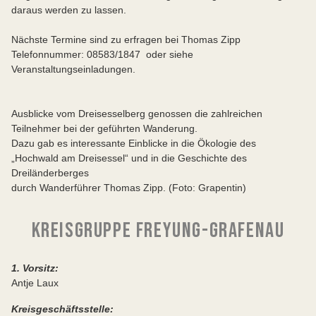
daraus werden zu lassen.
Nächste Termine sind zu erfragen bei Thomas Zipp
Telefonnummer: 08583/1847 oder siehe
Veranstaltungseinladungen.
Ausblicke vom Dreisesselberg genossen die zahlreichen
Teilnehmer bei der geführten Wanderung.
Dazu gab es interessante Einblicke in die Ökologie des
„Hochwald am Dreisessel“ und in die Geschichte des
Dreiländerberges
durch Wanderführer Thomas Zipp. (Foto: Grapentin)
KREISGRUPPE FREYUNG-GRAFENAU
1. Vorsitz:
Antje Laux
Kreisgeschäftsstelle: