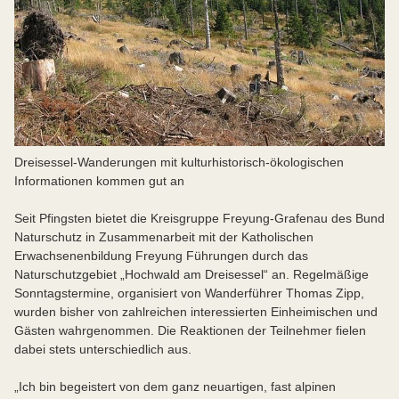
Dreisessel-Wanderungen mit kulturhistorisch-ökologischen
Informationen kommen gut an
Seit Pfingsten bietet die Kreisgruppe Freyung-Grafenau des Bund
Naturschutz in Zusammenarbeit mit der Katholischen
Erwachsenenbildung Freyung Führungen durch das
Naturschutzgebiet „Hochwald am Dreisessel“ an. Regelmäßige
Sonntagstermine, organisiert von Wanderführer Thomas Zipp,
wurden bisher von zahlreichen interessierten Einheimischen und
Gästen wahrgenommen. Die Reaktionen der Teilnehmer fielen
dabei stets unterschiedlich aus.
„Ich bin begeistert von dem ganz neuartigen, fast alpinen