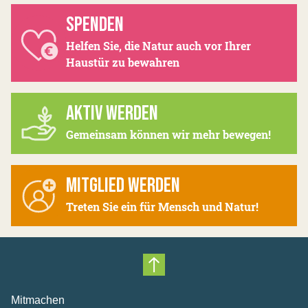
SPENDEN
Helfen Sie, die Natur auch vor Ihrer
Haustür zu bewahren
AKTIV WERDEN
Gemeinsam können wir mehr bewegen!
MITGLIED WERDEN
Treten Sie ein für Mensch und Natur!
Nach oben scrollen
Mitmachen