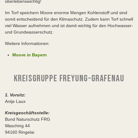
überlebenswichtig!
Im Torf speichern Moore enorme Mengen Kohlenstoff und sind
somit entscheidend für den Klimaschutz. Zudem kann Torf schnell
viel Wasser aufnehmen und ist damit wichtig für den Hochwasser-
und Grundwasserschutz.
Weitere Informationen:
Moore in Bayern
KREISGRUPPE FREYUNG-GRAFENAU
1. Vorsitz:
Antje Laux
Kreisgeschäftsstelle:
Bund Naturschutz FRG
Wasching 44
94160 Ringelai