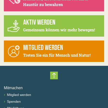
Haustür zu bewahren
AKTIV WERDEN
Gemeinsam können wir mehr bewegen!
MITGLIED WERDEN
Treten Sie ein für Mensch und Natur!
Nach oben scrollen
Mitmachen
›
Mitglied werden
›
Spenden