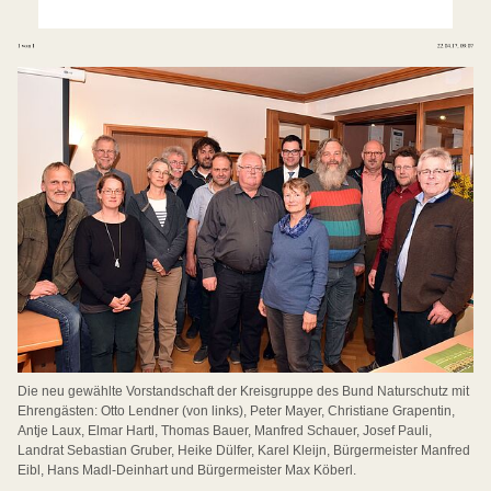
Die neu gewählte Vorstandschaft der Kreisgruppe des Bund Naturschutz mit
Ehrengästen: Otto Lendner (von links), Peter Mayer, Christiane Grapentin,
Antje Laux, Elmar Hartl, Thomas Bauer, Manfred Schauer, Josef Pauli,
Landrat Sebastian Gruber, Heike Dülfer, Karel Kleijn, Bürgermeister Manfred
Eibl, Hans Madl-Deinhart und Bürgermeister Max Köberl.