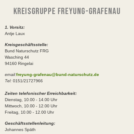
KREISGRUPPE FREYUNG-GRAFENAU
1. Vorsitz:
Antje Laux
Kreisgeschäftsstelle:
Bund Naturschutz FRG
Wasching 44
94160 Ringelai
email:
freyung-grafenau@bund-naturschutz.de
Tel:
0151/21727966
Zeiten telefonischer Erreichbarkeit:
Dienstag, 10.00 - 14.00 Uhr
Mittwoch, 10.00 - 12.00 Uhr
Freitag, 10.00 - 12.00 Uhr
Geschäftsstellenleitung:
Johannes Späth