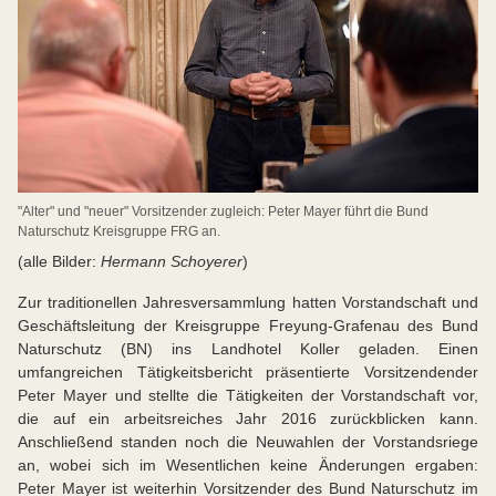
"Alter" und "neuer" Vorsitzender zugleich: Peter Mayer führt die Bund
Naturschutz Kreisgruppe FRG an.
(alle Bilder:
Hermann Schoyerer
)
Zur traditionellen Jahresversammlung hatten Vorstandschaft und
Geschäftsleitung der Kreisgruppe Freyung-Grafenau des Bund
Naturschutz (BN) ins Landhotel Koller geladen. Einen
umfangreichen Tätigkeitsbericht präsentierte Vorsitzendender
Peter Mayer und stellte die Tätigkeiten der Vorstandschaft vor,
die auf ein arbeitsreiches Jahr 2016 zurückblicken kann.
Anschließend standen noch die Neuwahlen der Vorstandsriege
an, wobei sich im Wesentlichen keine Änderungen ergaben:
Peter Mayer ist weiterhin Vorsitzender des Bund Naturschutz im