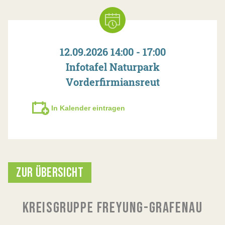
12.09.2026 14:00 - 17:00
Infotafel Naturpark
Vorderfirmiansreut
In Kalender eintragen
ZUR ÜBERSICHT
KREISGRUPPE FREYUNG-GRAFENAU