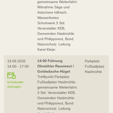
gemeinsame Weiterfahrt.
Mitnahme Säge und
Astschere hilfreich.
Wasserfestes
Schuhwerk.3 Std.
Veranstalter KEB,
Gemeinden Haidmühle
und Philippsreut, Bund
Naturschutz. Leitung
Karel Kleijn.
14:00 Führung
19.09.2026
Parkplatz
Ohmühler Raumreut /
14:00 - 17:00
Fußballplatz
Goldwäsche-Hügel
Haidmühle
Treffpunkt Parkplatz
Fußballplatz Haidmühle,
In Kalender
eintragen
gemeinsame Weiterfahrt.
3 Std. Veranstalter KEB,
Gemeinden Haidmühle
und Philippsreut, Bund
Naturschutz. Leitung